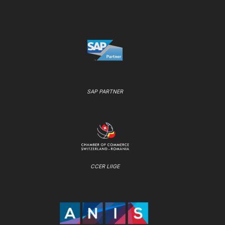
SAP PARTNER
CCER LIIGE