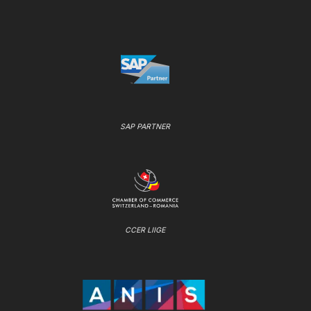
SAP PARTNER
CCER LIIGE