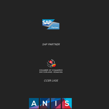
SAP PARTNER
CCER LIIGE