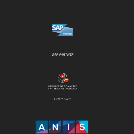
SAP PARTNER
CCER LIIGE