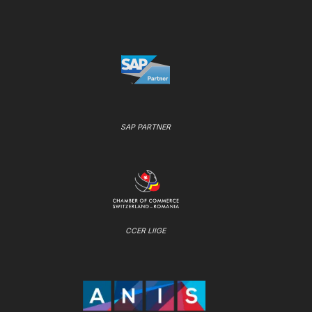
SAP PARTNER
CCER LIIGE