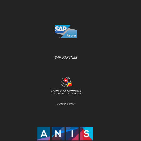
SAP PARTNER
CCER LIIGE