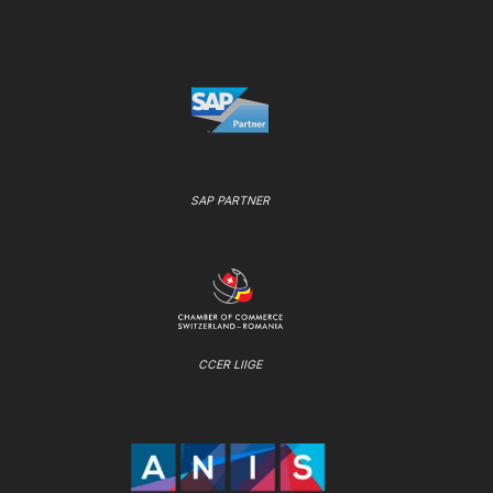
SAP PARTNER
CCER LIIGE