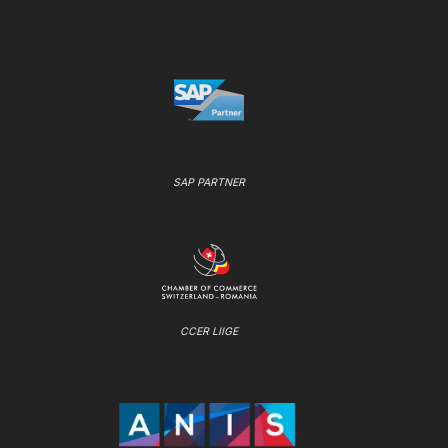
SAP PARTNER
CCER LIIGE