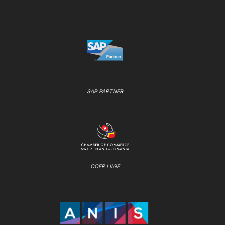
SAP PARTNER
CCER LIIGE