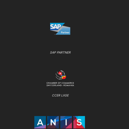
SAP PARTNER
CCER LIIGE