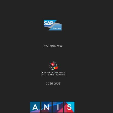
SAP PARTNER
CCER LIIGE