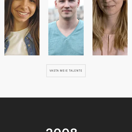
VASTA MEIE TALENTE