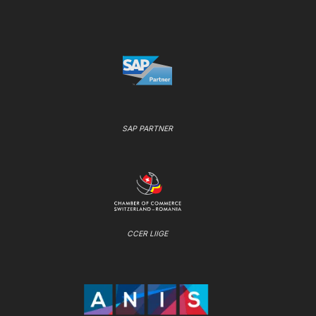
SAP PARTNER
CCER LIIGE