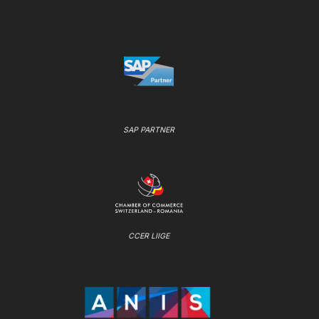
SAP PARTNER
CCER LIIGE