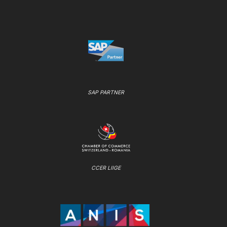
SAP PARTNER
CCER LIIGE