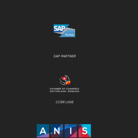
SAP PARTNER
CCER LIIGE