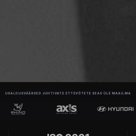
USALDUSVÄÄRSED JUHTIVATE ETTEVÕTETE SEAS ÜLE MAAILMA