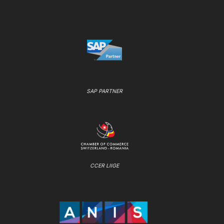
SAP PARTNER
CCER LIIGE