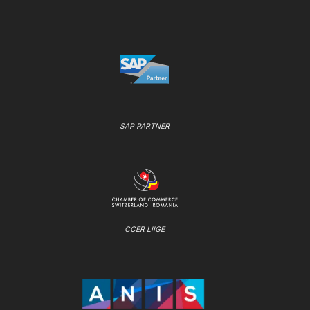
SAP PARTNER
CCER LIIGE