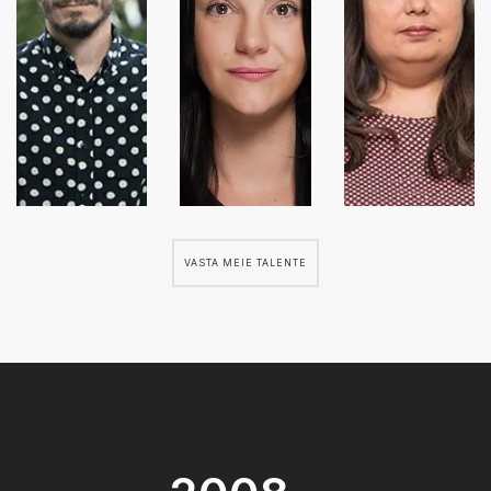
VASTA MEIE TALENTE