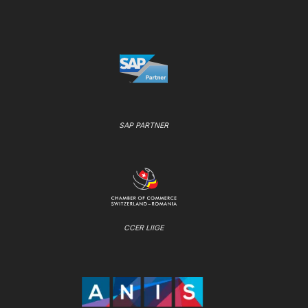
SAP PARTNER
CCER LIIGE