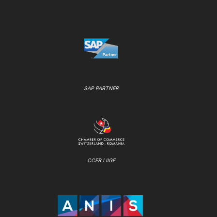
SAP PARTNER
CCER LIIGE