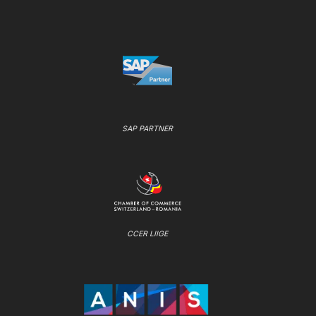
SAP PARTNER
CCER LIIGE