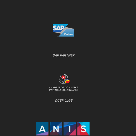
SAP PARTNER
CCER LIIGE