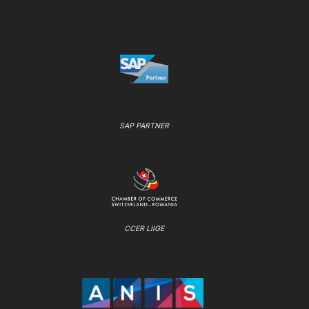
SAP PARTNER
CCER LIIGE