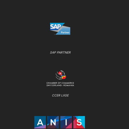
SAP PARTNER
CCER LIIGE