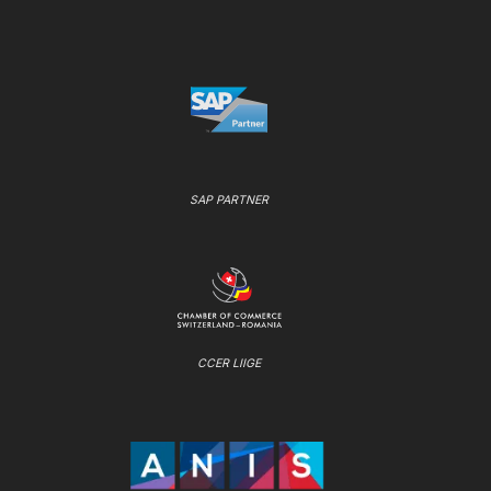
SAP PARTNER
CCER LIIGE