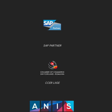
SAP PARTNER
CCER LIIGE