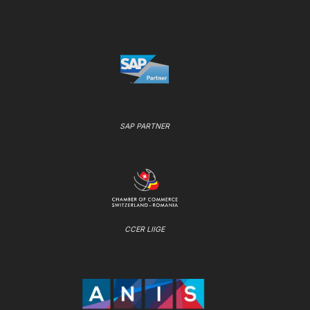
SAP PARTNER
CCER LIIGE