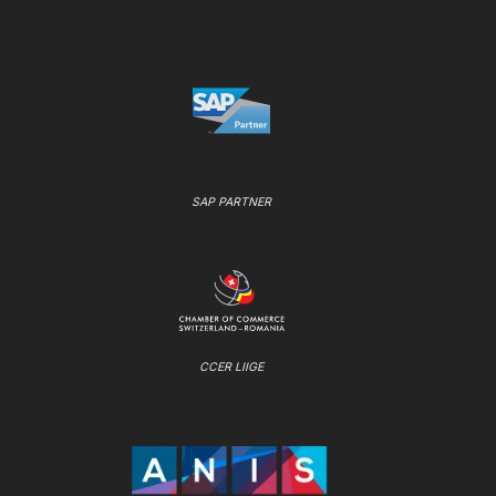
SAP PARTNER
CCER LIIGE