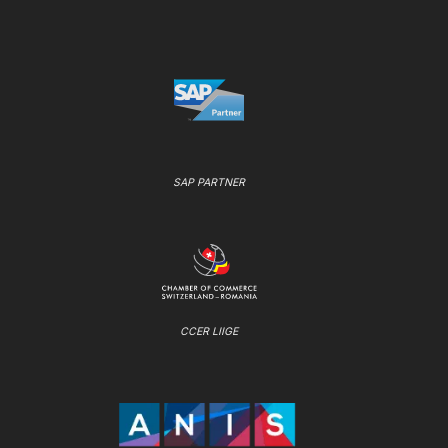
SAP PARTNER
CCER LIIGE