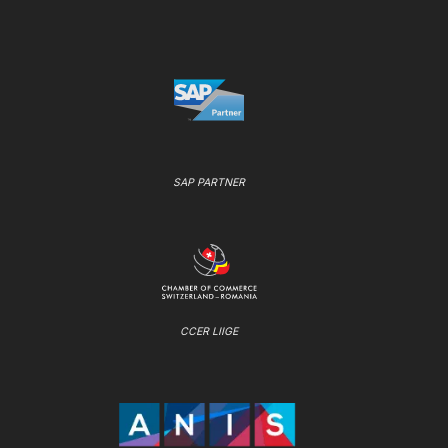
SAP PARTNER
CCER LIIGE