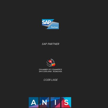
SAP PARTNER
CCER LIIGE