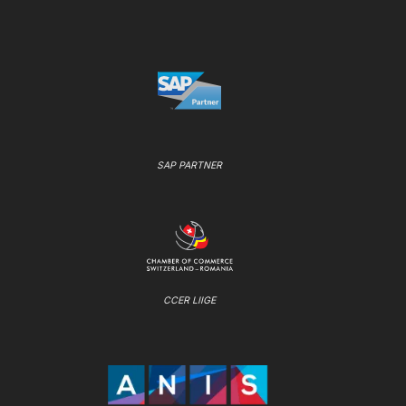
SAP PARTNER
CCER LIIGE