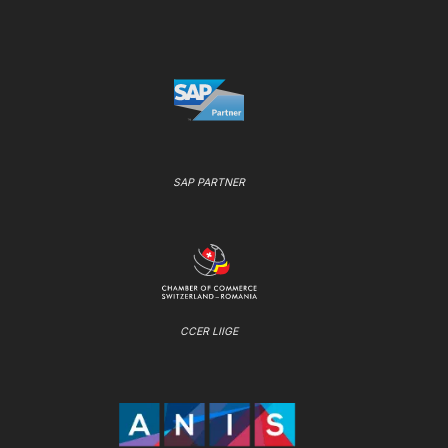
SAP PARTNER
CCER LIIGE