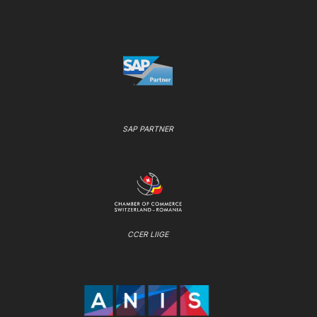
SAP PARTNER
CCER LIIGE