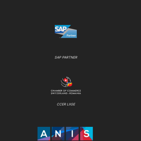
SAP PARTNER
CCER LIIGE