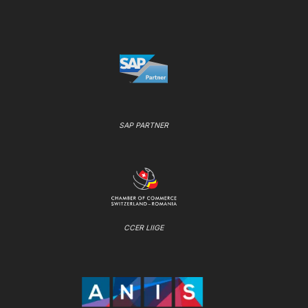
SAP PARTNER
CCER LIIGE