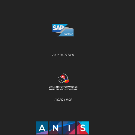
SAP PARTNER
CCER LIIGE