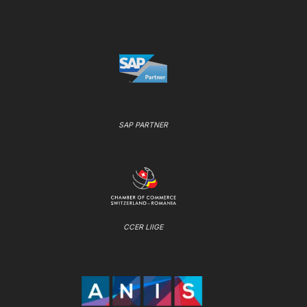
SAP PARTNER
CCER LIIGE