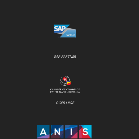
SAP PARTNER
CCER LIIGE