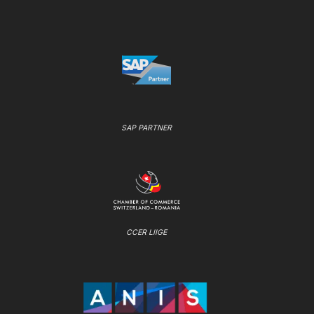
SAP PARTNER
CCER LIIGE