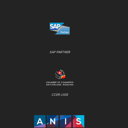
SAP PARTNER
CCER LIIGE