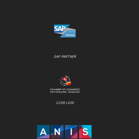
SAP PARTNER
CCER LIIGE