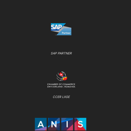
SAP PARTNER
CCER LIIGE