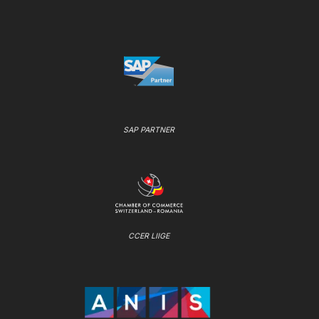
SAP PARTNER
CCER LIIGE