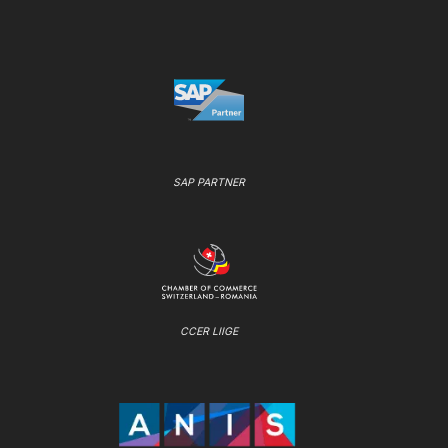
SAP PARTNER
CCER LIIGE