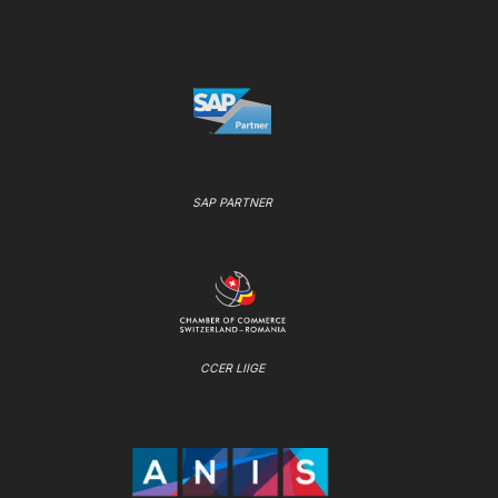
SAP PARTNER
CCER LIIGE