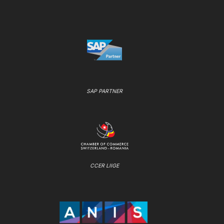
SAP PARTNER
CCER LIIGE